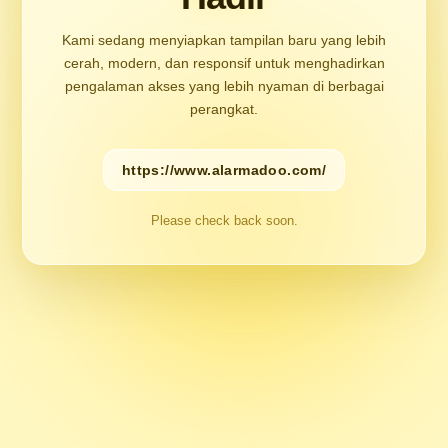
Kami sedang menyiapkan tampilan baru yang lebih
cerah, modern, dan responsif untuk menghadirkan
pengalaman akses yang lebih nyaman di berbagai
perangkat.
https://www.alarmadoo.com/
Please check back soon.