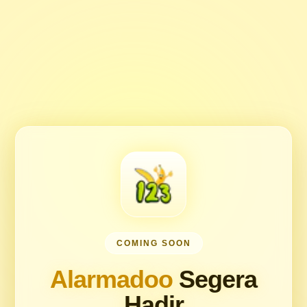
COMING SOON
Alarmadoo
Segera
Hadir